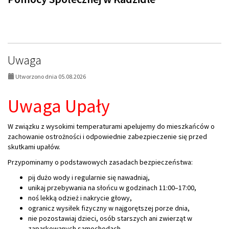
Uwaga
Utworzono dnia 05.08.2026
Uwaga Upały
W związku z wysokimi temperaturami apelujemy do mieszkańców o
zachowanie ostrożności i odpowiednie zabezpieczenie się przed
skutkami upałów.
Przypominamy o podstawowych zasadach bezpieczeństwa:
pij dużo wody i regularnie się nawadniaj,
unikaj przebywania na słońcu w godzinach 11:00–17:00,
noś lekką odzież i nakrycie głowy,
ogranicz wysiłek fizyczny w najgorętszej porze dnia,
nie pozostawiaj dzieci, osób starszych ani zwierząt w
zaparkowanych samochodach.