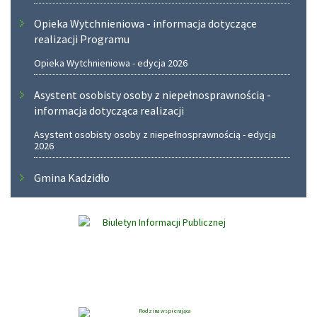
Opieka Wytchnieniowa - informacja dotyczące
realizacji Programu
Opieka Wytchnieniowa - edycja 2026
Asystent osobisty osoby z niepełnosprawnością -
informacja dotycząca realizacji
Asystent osobisty osoby z niepełnosprawnością - edycja
2026
Gmina Kadzidło