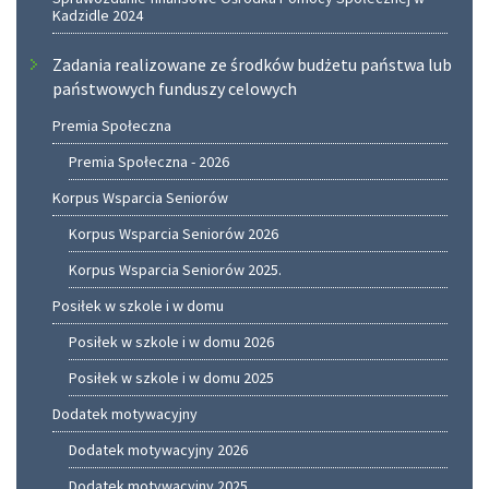
Kadzidle 2024
Zadania realizowane ze środków budżetu państwa lub
państwowych funduszy celowych
Premia Społeczna
Premia Społeczna - 2026
Korpus Wsparcia Seniorów
Korpus Wsparcia Seniorów 2026
Korpus Wsparcia Seniorów 2025.
Posiłek w szkole i w domu
Posiłek w szkole i w domu 2026
Posiłek w szkole i w domu 2025
Dodatek motywacyjny
Dodatek motywacyjny 2026
Dodatek motywacyjny 2025