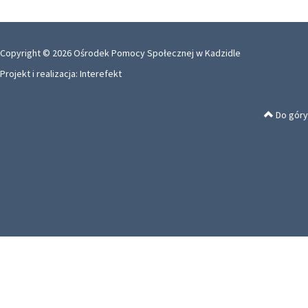
Copyright © 2026 Ośrodek Pomocy Społecznej w Kadzidle
Projekt i realizacja:
Interefekt
Do góry